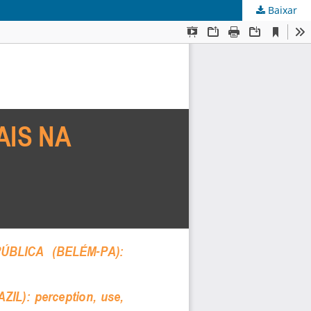
Baixar