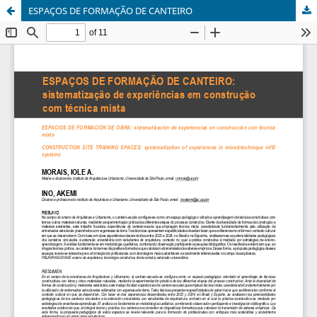
ESPAÇOS DE FORMAÇÃO DE CANTEIRO