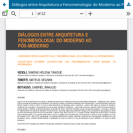
Diálogos entre Arquitetura e Fenomenologia: do Moderno ao Pós-Moderno