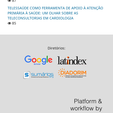
87
TELESSAÚDE COMO FERRAMENTA DE APOIO À ATENÇÃO
PRIMÁRIA À SAÚDE: UM OLHAR SOBRE AS
TELECONSULTORIAS EM CARDIOLOGIA
85
Diretórios: