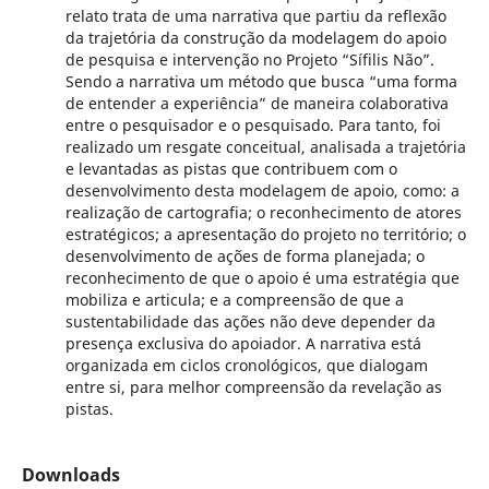
relato trata de uma narrativa que partiu da reflexão
da trajetória da construção da modelagem do apoio
de pesquisa e intervenção no Projeto “Sífilis Não”.
Sendo a narrativa um método que busca “uma forma
de entender a experiência” de maneira colaborativa
entre o pesquisador e o pesquisado. Para tanto, foi
realizado um resgate conceitual, analisada a trajetória
e levantadas as pistas que contribuem com o
desenvolvimento desta modelagem de apoio, como: a
realização de cartografia; o reconhecimento de atores
estratégicos; a apresentação do projeto no território; o
desenvolvimento de ações de forma planejada; o
reconhecimento de que o apoio é uma estratégia que
mobiliza e articula; e a compreensão de que a
sustentabilidade das ações não deve depender da
presença exclusiva do apoiador. A narrativa está
organizada em ciclos cronológicos, que dialogam
entre si, para melhor compreensão da revelação as
pistas.
Downloads