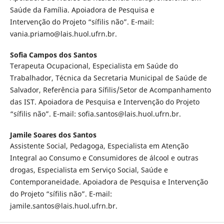
Saúde da Família. Apoiadora de Pesquisa e
Intervenção do Projeto “sífilis não”. E-mail:
vania.priamo@lais.huol.ufrn.br.
Sofia Campos dos Santos
Terapeuta Ocupacional, Especialista em Saúde do
Trabalhador, Técnica da Secretaria Municipal de Saúde de
Salvador, Referência para Sífilis/Setor de Acompanhamento
das IST. Apoiadora de Pesquisa e Intervenção do Projeto
“sífilis não”. E-mail: sofia.santos@lais.huol.ufrn.br.
Jamile Soares dos Santos
Assistente Social, Pedagoga, Especialista em Atenção
Integral ao Consumo e Consumidores de álcool e outras
drogas, Especialista em Serviço Social, Saúde e
Contemporaneidade. Apoiadora de Pesquisa e Intervenção
do Projeto “sífilis não”. E-mail:
jamile.santos@lais.huol.ufrn.br.