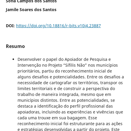
Sofia Campos dos Santos
Jamile Soares dos Santos
DOI:
https://doi.org/10.18816/r-bits.v10i4.23887
Resumo
Desenvolver o papel do Apoiador de Pesquisa e
Intervenção no Projeto “Sífilis Não” nos municípios
prioritários, partiu do reconhecimento inicial de
alguns desafios e potencialidades. Entre os desafios a
necessidade de cartografar os territórios, transpor os
limites territoriais e de construir a perspectiva do
trabalho de maneira integrada, mesmo que em
municípios distintos. Entre as potencialidades, se
destaca a identificação do perfil profissional das
apoiadoras, incluindo as experiências e vivências que
cada uma trouxe em sua bagagem. Esse
reconhecimento inicial foi estruturante para as ações
e estratégias desenvolvidas a partir do projeto. Este