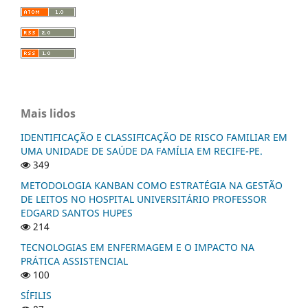
Mais lidos
IDENTIFICAÇÃO E CLASSIFICAÇÃO DE RISCO FAMILIAR EM
UMA UNIDADE DE SAÚDE DA FAMÍLIA EM RECIFE-PE.
349
METODOLOGIA KANBAN COMO ESTRATÉGIA NA GESTÃO
DE LEITOS NO HOSPITAL UNIVERSITÁRIO PROFESSOR
EDGARD SANTOS HUPES
214
TECNOLOGIAS EM ENFERMAGEM E O IMPACTO NA
PRÁTICA ASSISTENCIAL
100
SÍFILIS