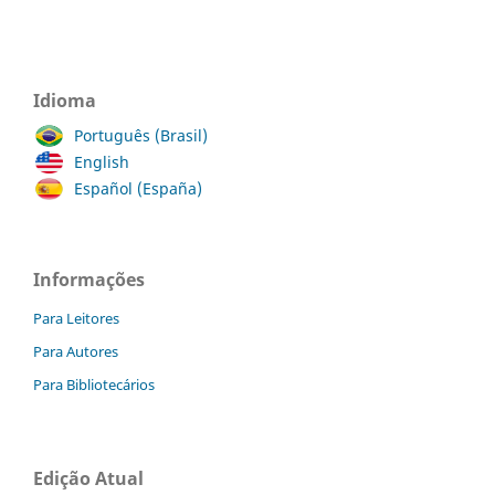
Idioma
Português (Brasil)
English
Español (España)
Informações
Para Leitores
Para Autores
Para Bibliotecários
Edição Atual