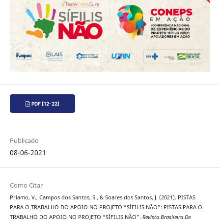
PDF [12-22]
Publicado
08-06-2021
Como Citar
Priamo, V., Campos dos Santos, S., & Soares dos Santos, J. (2021). PISTAS
PARA O TRABALHO DO APOIO NO PROJETO “SÍFILIS NÃO”: PISTAS PARA O
TRABALHO DO APOIO NO PROJETO “SÍFILIS NÃO”.
Revista Brasileira De