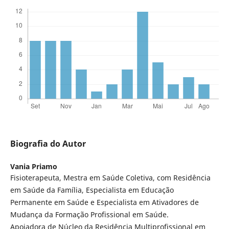
Biografia do Autor
Vania Priamo
Fisioterapeuta, Mestra em Saúde Coletiva, com Residência
em Saúde da Família, Especialista em Educação
Permanente em Saúde e Especialista em Ativadores de
Mudança da Formação Profissional em Saúde.
Apoiadora de Núcleo da Residência Multiprofissional em