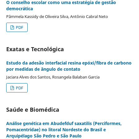
O conselho escolar como uma estratégia de gestão
democrática
Pâmmela Kassidy de Oliveira Silva, Antônio Cabral Neto
PDF
Exatas e Tecnológica
Estudo da adesão interfacial resina epóxi/fibra de carbono
por medidas de ângulo de contato
Jaciara Alves dos Santos, Rosangela Balaban Garcia
PDF
Saúde e Biomédica
Análise genética em Abudefduf saxatilis (Perciformes,
Pomacentridae) no litoral Nordeste do Brasil e
Arquipélago São Pedro e São Paulo