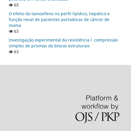
65
O efeito do tamoxifeno no perfil lipí­dico, hepático e
função renal de pacientes portadoras de câncer de
mama
63
Investigação experimental da resistência í compressão
simples de prismas de blocos estruturais
63