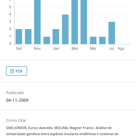
PDF
Publicado
04-11-2009
Como Citar
DIAS JÚNIOR, Eurico Azevedo; MOLINA, Wagner Franco. Análise de
similaridade genética entre espécies insulares endêmicas e costeiras do