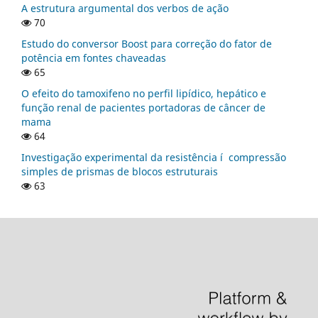
A estrutura argumental dos verbos de ação
70
Estudo do conversor Boost para correção do fator de
potência em fontes chaveadas
65
O efeito do tamoxifeno no perfil lipí­dico, hepático e
função renal de pacientes portadoras de câncer de
mama
64
Investigação experimental da resistência í compressão
simples de prismas de blocos estruturais
63