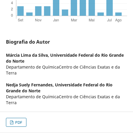
Biografia do Autor
Márcia Lima da Silva,
Universidade Federal do Rio Grande
do Norte
Departamento de QuímicaCentro de Ciências Exatas e da
Terra
Nedja Suely Fernandes,
Universidade Federal do Rio
Grande do Norte
Departamento de QuímicaCentro de Ciências Exatas e da
Terra
PDF