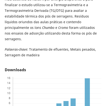
finalizar o estudo utilizou-se a Termogravimetria e a
Termogravimetria Derivada (TG/DTG) para avaliar a
estabilidade térmica dos pós de serragens. Resíduos
líquidos oriundos das aulas práticas e contendo
principalmente os íons
Chumbo
e
Cromo
foram utilizados
nos ensaios de adsorção utilizando desta forma os pós de
serragens.
Palavras-chave
: Tratamento de efluentes, Metais pesados,
Serragem de madeira
Downloads