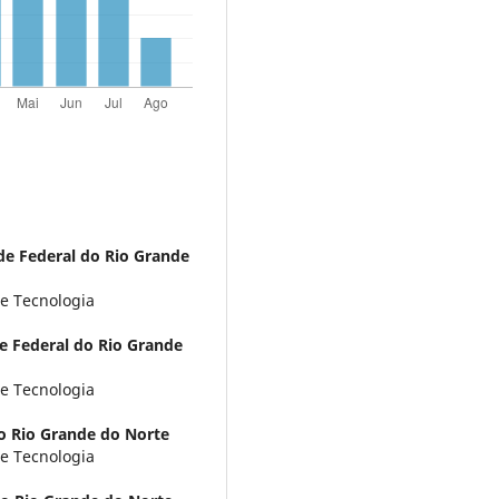
de Federal do Rio Grande
e Tecnologia
e Federal do Rio Grande
e Tecnologia
o Rio Grande do Norte
e Tecnologia