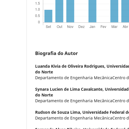
Biografia do Autor
Luanda Kivia de Oliveira Rodrigues,
Universida
do Norte
Departamento de Engenharia MecânicaCentro d
Synara Lucien de Lima Cavalcante,
Universidad
do Norte
Departamento de Engenharia MecânicaCentro d
Rudson de Souza Lima,
Universidade Federal d
Departamento de Engenharia MecânicaCentro d