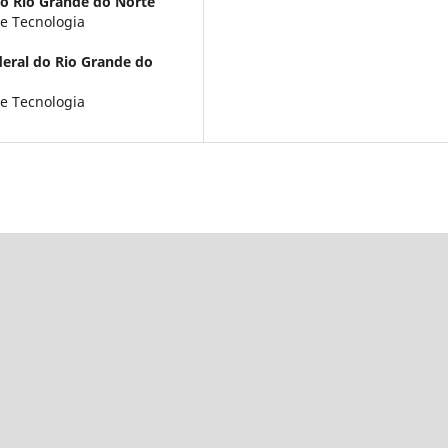
do Rio Grande do Norte
e Tecnologia
eral do Rio Grande do
e Tecnologia