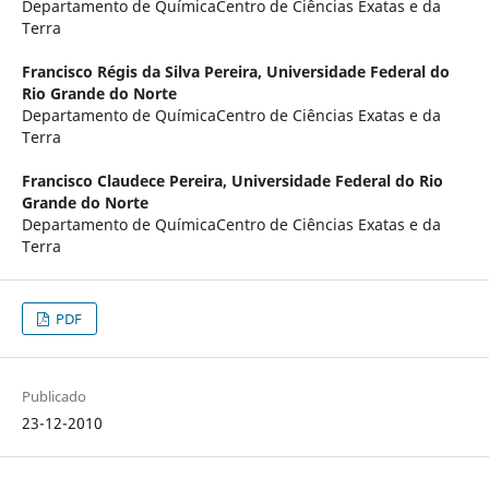
Departamento de QuímicaCentro de Ciências Exatas e da
Terra
Francisco Régis da Silva Pereira,
Universidade Federal do
Rio Grande do Norte
Departamento de QuímicaCentro de Ciências Exatas e da
Terra
Francisco Claudece Pereira,
Universidade Federal do Rio
Grande do Norte
Departamento de QuímicaCentro de Ciências Exatas e da
Terra
PDF
Publicado
23-12-2010