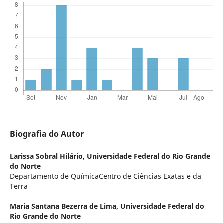
Biografia do Autor
Larissa Sobral Hilário,
Universidade Federal do Rio Grande
do Norte
Departamento de QuímicaCentro de Ciências Exatas e da
Terra
Maria Santana Bezerra de Lima,
Universidade Federal do
Rio Grande do Norte