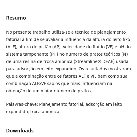
Resumo
No presente trabalho utiliza-se a técnica de planejamento
fatorial a fim de se avaliar a influência da altura do leito fixo
(ALF), altura do pistão (AP), velocidade do fluido (VF) e pH do
sistema tamponante (PH) no número de pratos teóricos (N)
de uma resina de troca aniônica (Streamline® DEAE) usada
para adsorção em leito expandido. Os resultados mostraram
que a combinação entre os fatores ALF e VF, bem como sua
combinação ALFxVF são os que mais influenciam na
obtenção de um maior número de pratos.
Palavras-chave: Planejamento fatorial, adsorção em leito
expandido, troca aniônica
Downloads