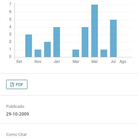
PDF
Publicado
29-10-2009
Como Citar