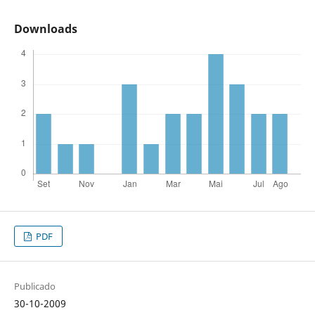
Downloads
PDF
Publicado
30-10-2009