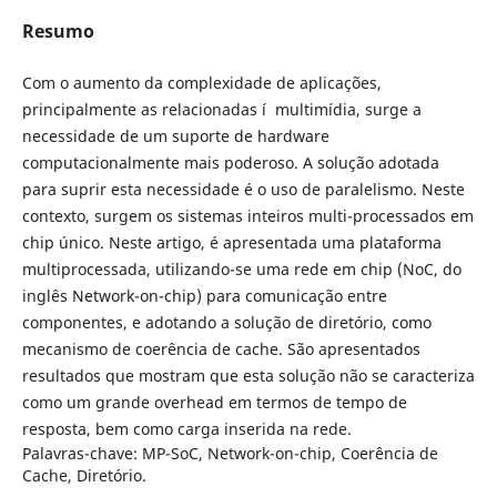
Resumo
Com o aumento da complexidade de aplicações,
principalmente as relacionadas í multimí­dia, surge a
necessidade de um suporte de hardware
computacionalmente mais poderoso. A solução adotada
para suprir esta necessidade é o uso de paralelismo. Neste
contexto, surgem os sistemas inteiros multi-processados em
chip único. Neste artigo, é apresentada uma plataforma
multiprocessada, utilizando-se uma rede em chip (NoC, do
inglês Network-on-chip) para comunicação entre
componentes, e adotando a solução de diretório, como
mecanismo de coerência de cache. São apresentados
resultados que mostram que esta solução não se caracteriza
como um grande overhead em termos de tempo de
resposta, bem como carga inserida na rede.
Palavras-chave: MP-SoC, Network-on-chip, Coerência de
Cache, Diretório.