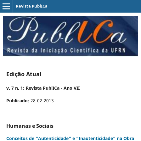
Revista PublICa
Edição Atual
v. 7 n. 1: Revista PublICa - Ano VII
Publicado:
28-02-2013
Humanas e Sociais
Conceitos de “Autenticidade” e “Inautenticidade” na Obra