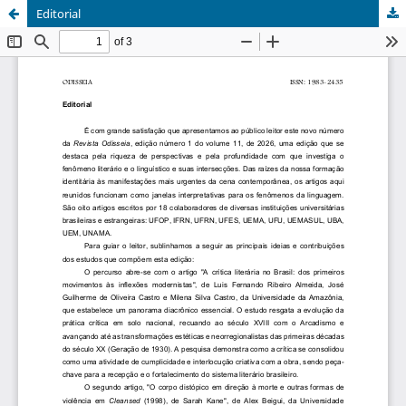
Editorial