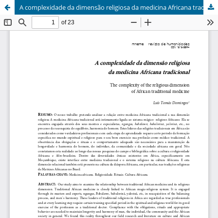
A complexidade da dimensão religiosa da medicina Africana tradicional