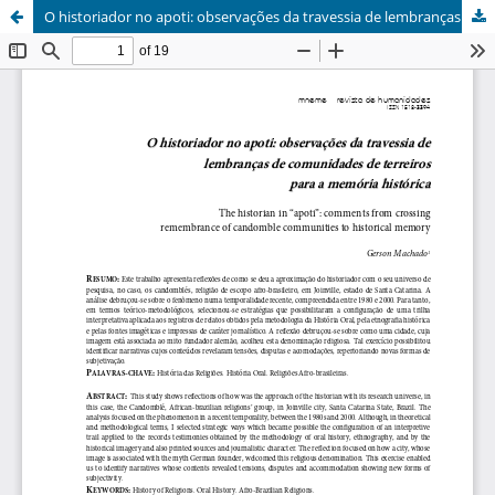
O historiador no apoti: observações da travessia de lembranças de comunidades de terreiros para a memória histórica