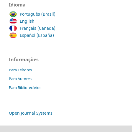
Idioma
Português (Brasil)
English
Français (Canada)
Español (España)
Informações
Para Leitores
Para Autores
Para Bibliotecários
Open Journal Systems