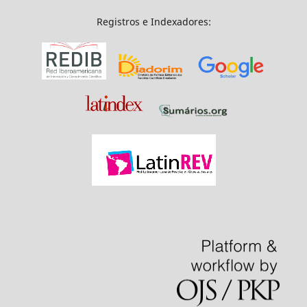
Registros e Indexadores: