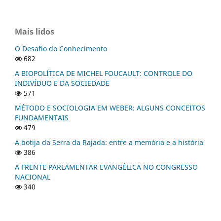
Mais lidos
O Desafio do Conhecimento
682
A BIOPOLÍTICA DE MICHEL FOUCAULT: CONTROLE DO
INDIVÍDUO E DA SOCIEDADE
571
MÉTODO E SOCIOLOGIA EM WEBER: ALGUNS CONCEITOS
FUNDAMENTAIS
479
A botija da Serra da Rajada: entre a memória e a história
386
A FRENTE PARLAMENTAR EVANGÉLICA NO CONGRESSO
NACIONAL
340