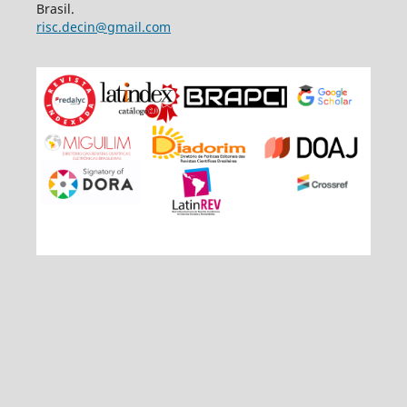
Brasil.
risc.decin@gmail.com