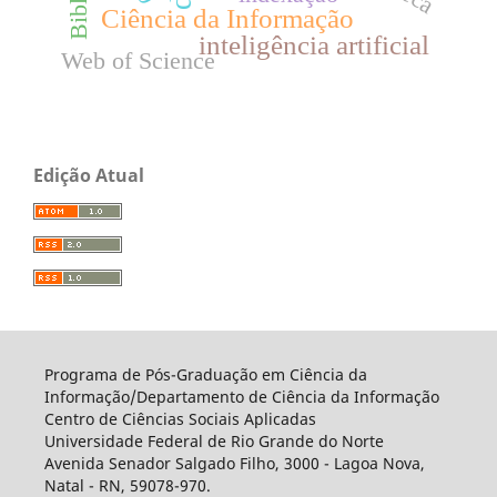
Ciência da Informação
inteligência artificial
Web of Science
Edição Atual
Programa de Pós-Graduação em Ciência da
Informação/Departamento de Ciência da Informação
Centro de Ciências Sociais Aplicadas
Universidade Federal de Rio Grande do Norte
Avenida Senador Salgado Filho, 3000 - Lagoa Nova,
Natal - RN, 59078-970.