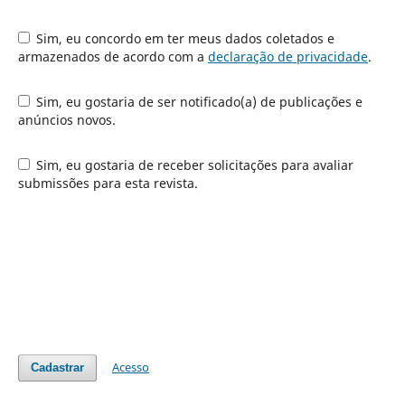
Sim, eu concordo em ter meus dados coletados e
armazenados de acordo com a
declaração de privacidade
.
Sim, eu gostaria de ser notificado(a) de publicações e
anúncios novos.
Sim, eu gostaria de receber solicitações para avaliar
submissões para esta revista.
Acesso
Cadastrar