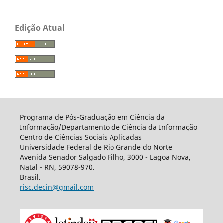
Edição Atual
Programa de Pós-Graduação em Ciência da
Informação/Departamento de Ciência da Informação
Centro de Ciências Sociais Aplicadas
Universidade Federal de Rio Grande do Norte
Avenida Senador Salgado Filho, 3000 - Lagoa Nova,
Natal - RN, 59078-970.
Brasil.
risc.decin@gmail.com