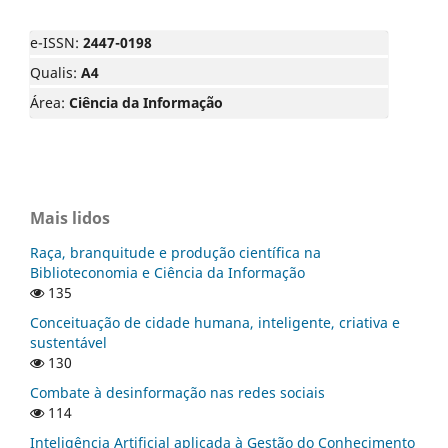
e-ISSN:
2447-0198
Qualis:
A4
Área:
Ciência da Informação
Mais lidos
Raça, branquitude e produção científica na
Biblioteconomia e Ciência da Informação
135
Conceituação de cidade humana, inteligente, criativa e
sustentável
130
Combate à desinformação nas redes sociais
114
Inteligência Artificial aplicada à Gestão do Conhecimento