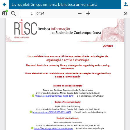
Livros eletrônicos em uma biblioteca universitária