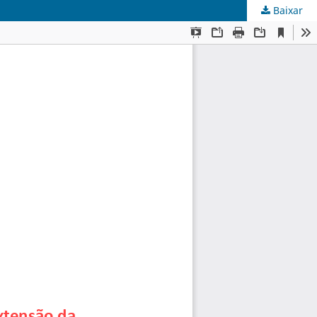
Baixar