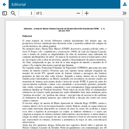
Editorial