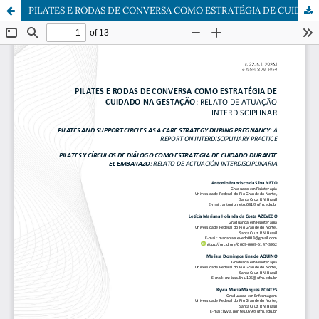
PILATES E RODAS DE CONVERSA COMO ESTRATÉGIA DE CUIDADO NA GESTAÇÃO: RELATO DE ATUAÇÃO INTERDISCIPLINAR