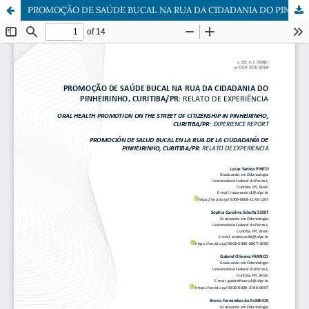
PROMOÇÃO DE SAÚDE BUCAL NA RUA DA CIDADANIA DO PINHEIRINHO, CURITIBA/PR: RELATO DE EXPERIÊNCIA