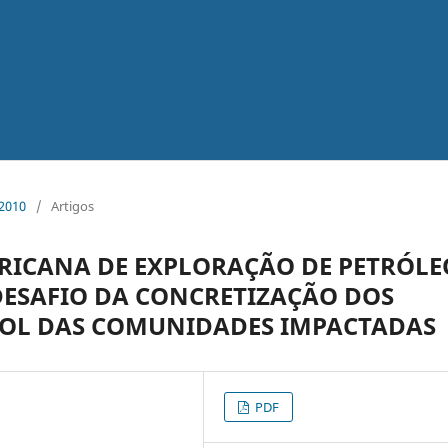
2010
/
Artigos
ERICANA DE EXPLORAÇÃO DE PETRÓLE
DESAFIO DA CONCRETIZAÇÃO DOS
ROL DAS COMUNIDADES IMPACTADAS
PDF