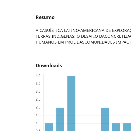
Resumo
A CASUÍSTICA LATINO-AMERICANA DE EXPLOR
TERRAS INDÍGENAS: O DESAFIO DACONCRETIZA
HUMANOS EM PROL DASCOMUNIDADES IMPAC
Downloads