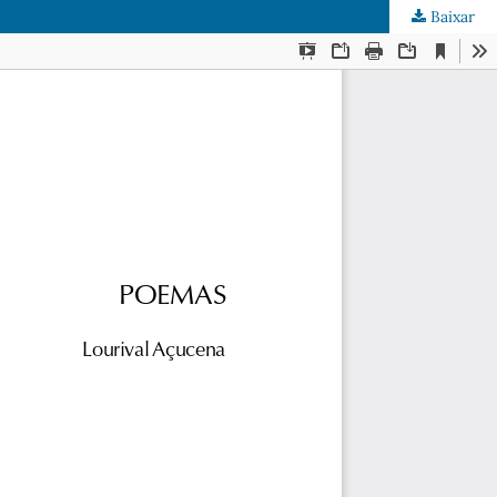
Baixar