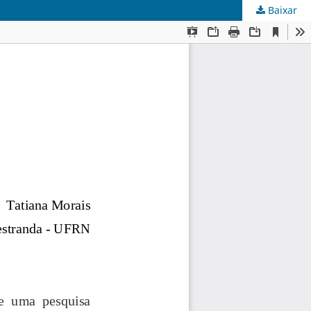
Baixar