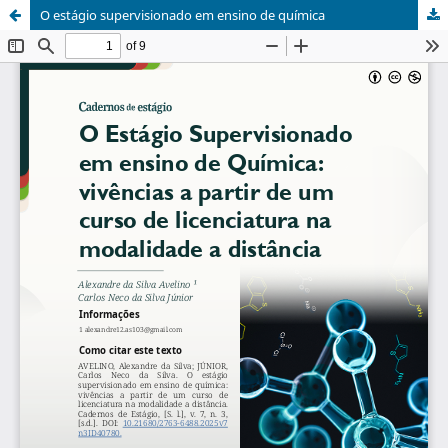
O estágio supervisionado em ensino de química