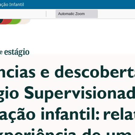
ção Infantil