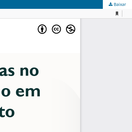
Baixar