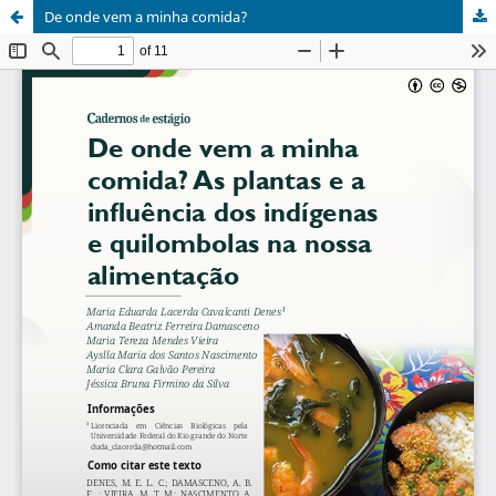
De onde vem a minha comida?