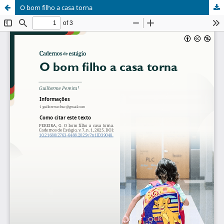
O bom filho a casa torna