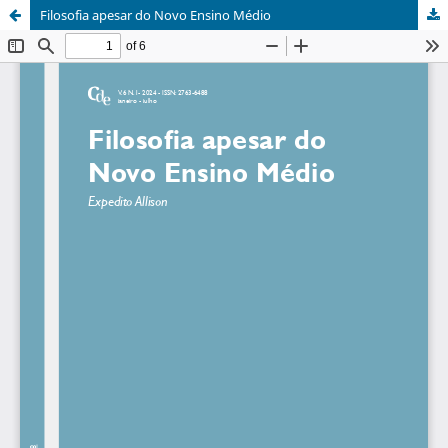
Filosofia apesar do Novo Ensino Médio