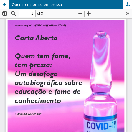
Quem tem fome, tem pressa