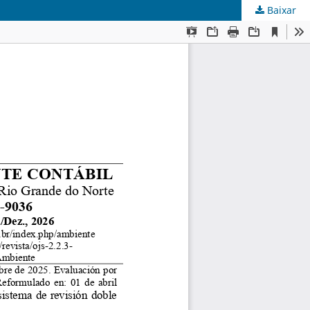
Baixar