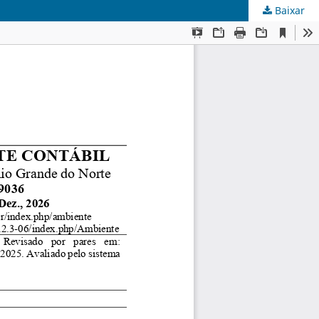
Baixar