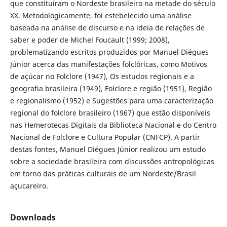
que constituíram o Nordeste brasileiro na metade do século
XX. Metodologicamente, foi estebelecido uma análise
baseada na análise de discurso e na ideia de relações de
saber e poder de Michel Foucault (1999; 2008),
problematizando escritos produzidos por Manuel Diégues
Júnior acerca das manifestações folclóricas, como Motivos
de açúcar no Folclore (1947), Os estudos regionais e a
geografia brasileira (1949), Folclore e região (1951), Região
e regionalismo (1952) e Sugestões para uma caracterização
regional do folclore brasileiro (1967) que estão disponíveis
nas Hemerotecas Digitais da Biblioteca Nacional e do Centro
Nacional de Folclore e Cultura Popular (CNFCP). A partir
destas fontes, Manuel Diégues Júnior realizou um estudo
sobre a sociedade brasileira com discussões antropológicas
em torno das práticas culturais de um Nordeste/Brasil
açucareiro.
Downloads