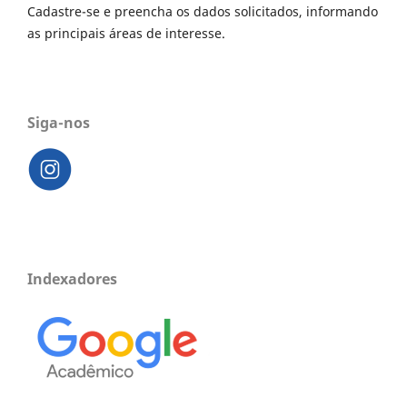
Cadastre-se e preencha os dados solicitados, informando
as principais áreas de interesse.
Siga-nos
Indexadores