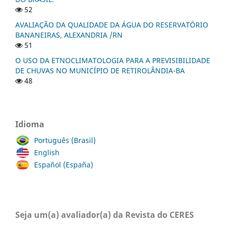
52
AVALIAÇÃO DA QUALIDADE DA ÁGUA DO RESERVATÓRIO
BANANEIRAS, ALEXANDRIA /RN
51
O USO DA ETNOCLIMATOLOGIA PARA A PREVISIBILIDADE
DE CHUVAS NO MUNICÍPIO DE RETIROLÂNDIA-BA
48
Idioma
Português (Brasil)
English
Español (España)
Seja um(a) avaliador(a) da Revista do CERES