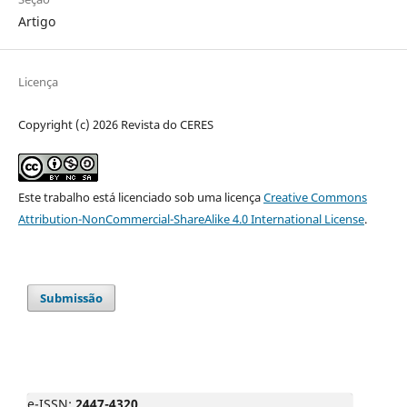
Artigo
Licença
Copyright (c) 2026 Revista do CERES
Este trabalho está licenciado sob uma licença
Creative Commons
Attribution-NonCommercial-ShareAlike 4.0 International License
.
Submissão
e-ISSN:
2447-4320