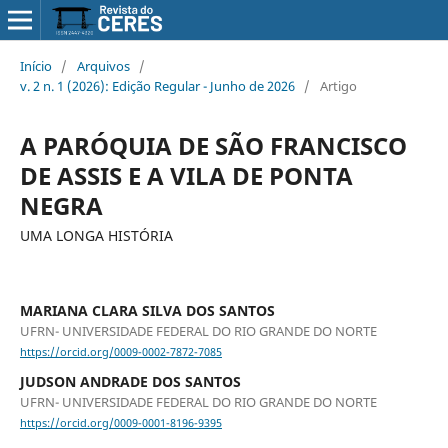
Início
/
Arquivos
/
v. 2 n. 1 (2026): Edição Regular - Junho de 2026
/
Artigo
A PARÓQUIA DE SÃO FRANCISCO
DE ASSIS E A VILA DE PONTA
NEGRA
UMA LONGA HISTÓRIA
MARIANA CLARA SILVA DOS SANTOS
UFRN- UNIVERSIDADE FEDERAL DO RIO GRANDE DO NORTE
https://orcid.org/0009-0002-7872-7085
JUDSON ANDRADE DOS SANTOS
UFRN- UNIVERSIDADE FEDERAL DO RIO GRANDE DO NORTE
https://orcid.org/0009-0001-8196-9395