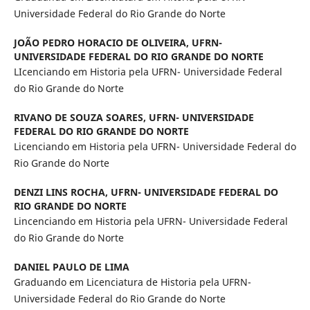
Universidade Federal do Rio Grande do Norte
JOÃO PEDRO HORACIO DE OLIVEIRA,
UFRN-
UNIVERSIDADE FEDERAL DO RIO GRANDE DO NORTE
LIcenciando em Historia pela UFRN- Universidade Federal
do Rio Grande do Norte
RIVANO DE SOUZA SOARES,
UFRN- UNIVERSIDADE
FEDERAL DO RIO GRANDE DO NORTE
Licenciando em Historia pela UFRN- Universidade Federal do
Rio Grande do Norte
DENZI LINS ROCHA,
UFRN- UNIVERSIDADE FEDERAL DO
RIO GRANDE DO NORTE
Lincenciando em Historia pela UFRN- Universidade Federal
do Rio Grande do Norte
DANIEL PAULO DE LIMA
Graduando em Licenciatura de Historia pela UFRN-
Universidade Federal do Rio Grande do Norte