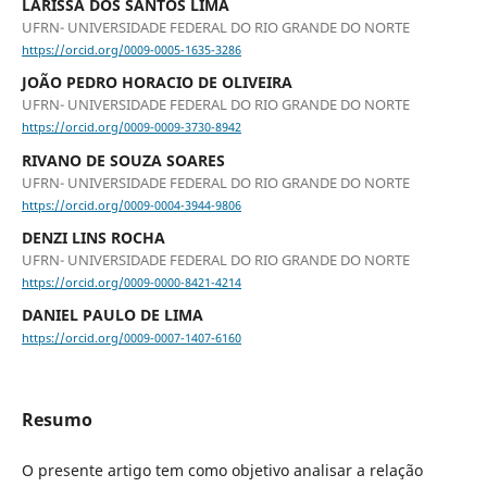
LARISSA DOS SANTOS LIMA
UFRN- UNIVERSIDADE FEDERAL DO RIO GRANDE DO NORTE
https://orcid.org/0009-0005-1635-3286
JOÃO PEDRO HORACIO DE OLIVEIRA
UFRN- UNIVERSIDADE FEDERAL DO RIO GRANDE DO NORTE
https://orcid.org/0009-0009-3730-8942
RIVANO DE SOUZA SOARES
UFRN- UNIVERSIDADE FEDERAL DO RIO GRANDE DO NORTE
https://orcid.org/0009-0004-3944-9806
DENZI LINS ROCHA
UFRN- UNIVERSIDADE FEDERAL DO RIO GRANDE DO NORTE
https://orcid.org/0009-0000-8421-4214
DANIEL PAULO DE LIMA
https://orcid.org/0009-0007-1407-6160
Resumo
O presente artigo tem como objetivo analisar a relação