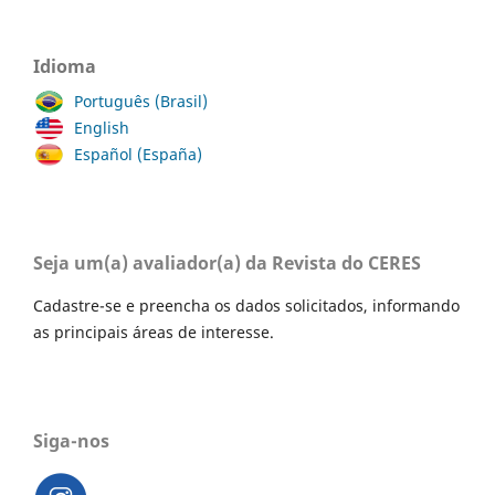
Idioma
Português (Brasil)
English
Español (España)
Seja um(a) avaliador(a) da Revista do CERES
Cadastre-se e preencha os dados solicitados, informando
as principais áreas de interesse.
Siga-nos