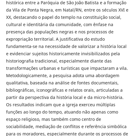
histórica entre a Paróquia de São João Batista e a formação
da Vila de Ponta Negra, em Natal/RN, entre os séculos XVI e
XX, destacando o papel do templo na constituição social,
cultural e identitária da comunidade, com ênfase na
presença das populações negras e nos processos de
expropriação territorial. A justificativa do estudo
fundamenta-se na necessidade de valorizar a história local
e evidenciar sujeitos historicamente invisibilizados pela
historiografia tradicional, especialmente diante das
transformações urbanas e turísticas que impactaram a vila.
Metodologicamente, a pesquisa adota uma abordagem
qualitativa, baseada na análise de fontes documentais,
bibliográficas, iconográficas e relatos orais, articuladas a
partir da perspectiva da história local e da micro-história.
Os resultados indicam que a igreja exerceu múltiplas
funções ao longo do tempo, atuando não apenas como
espaço religioso, mas também como centro de
sociabilidade, mediação de conflitos e referência simbólica
para os moradores, especialmente durante os processos de