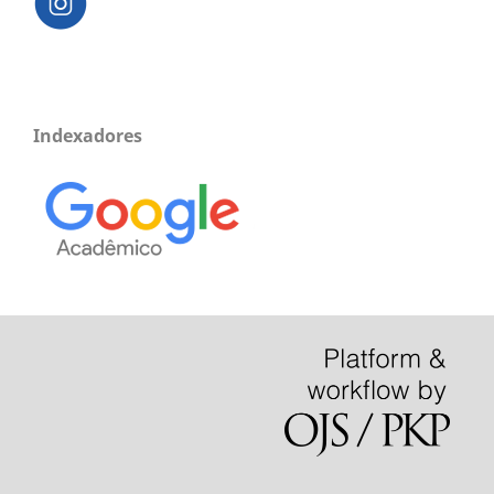
Indexadores