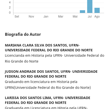
Biografia do Autor
MARIANA CLARA SILVA DOS SANTOS,
UFRN-
UNIVERSIDADE FEDERAL DO RIO GRANDE DO NORTE
Licencianda em Historia pela UFRN- Universidade Federal do
Rio Grande do Norte
JUDSON ANDRADE DOS SANTOS,
UFRN- UNIVERSIDADE
FEDERAL DO RIO GRANDE DO NORTE
Graduando em licenciatura em Historia pela
UFRN(Universidade Federal do Rio Grande do Norte)
LARISSA DOS SANTOS LIMA,
UFRN- UNIVERSIDADE
FEDERAL DO RIO GRANDE DO NORTE
Graduanda em Licenciatura em Hitoria pela UFRN-