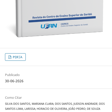
PDF/A
Publicado
30-06-2026
Como Citar
SILVA DOS SANTOS, MARIANA CLARA; DOS SANTOS, JUDSON ANDRADE; DOS
SANTOS LIMA, LARISSA; HORACIO DE OLIVEIRA, JOÃO PEDRO; DE SOUZA