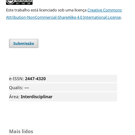
Este trabalho está licenciado sob uma licença
Creative Commons
Attribution-NonCommercial-ShareAlike 4.0 International License
.
Submissão
e-ISSN:
2447-4320
Qualis:
---
Área:
Interdisciplinar
Mais lidos