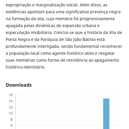
expropriação e marginalização social. Além disso, as
evidências apontam para uma significativa presença negra
na formação da vila, cuja memória foi progressivamente
apagada pelas dinâmicas de expansão urbana e
especulação imobiliária. Conclui-se que a história da Vila de
Ponta Negra e da Paróquia de São João Batista está
profundamente interligada, sendo fundamental reconhecer
a população local como agente histórico ativo e resgatar
suas memórias como forma de resistência ao apagamento
histórico-identitário.
Downloads