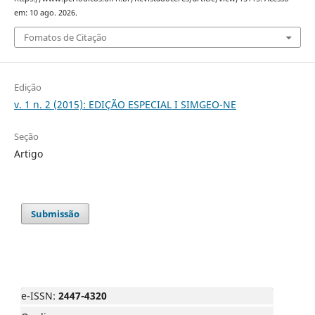
em: 10 ago. 2026.
Fomatos de Citação
Edição
v. 1 n. 2 (2015): EDIÇÃO ESPECIAL I SIMGEO-NE
Seção
Artigo
Submissão
e-ISSN:
2447-4320