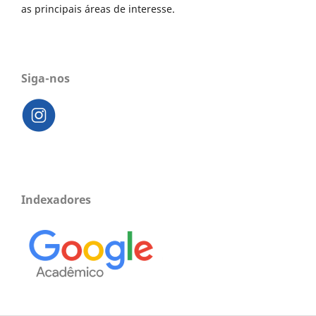
as principais áreas de interesse.
Siga-nos
Indexadores