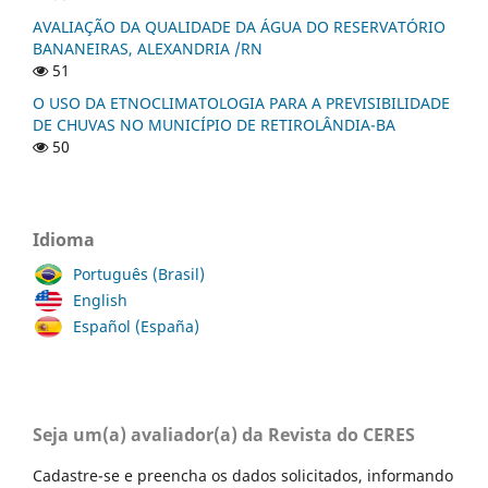
AVALIAÇÃO DA QUALIDADE DA ÁGUA DO RESERVATÓRIO
BANANEIRAS, ALEXANDRIA /RN
51
O USO DA ETNOCLIMATOLOGIA PARA A PREVISIBILIDADE
DE CHUVAS NO MUNICÍPIO DE RETIROLÂNDIA-BA
50
Idioma
Português (Brasil)
English
Español (España)
Seja um(a) avaliador(a) da Revista do CERES
Cadastre-se e preencha os dados solicitados, informando