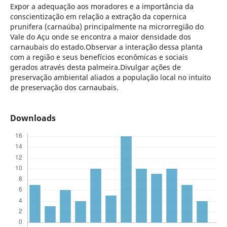
Expor a adequação aos moradores e a importância da
conscientização em relação a extração da copernica
prunifera (carnaúba) principalmente na microrregião do
Vale do Açu onde se encontra a maior densidade dos
carnaubais do estado.Observar a interação dessa planta
com a região e seus benefícios econômicas e sociais
gerados através desta palmeira.Divulgar ações de
preservação ambiental aliados a população local no intuito
de preservação dos carnaubais.
Downloads